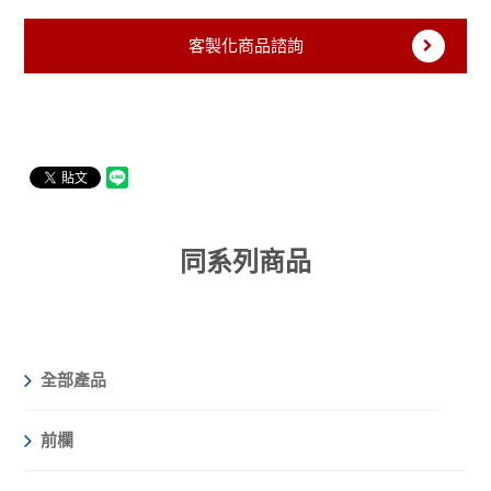
客製化商品諮詢
同系列商品
全部產品
前欄